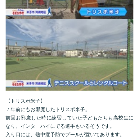
【トリスポ米子】
７年前にもお邪魔したトリスポ米子。
前回お邪魔した時に練習していた子どもたちも高校生に
なり、インターハイにでる選手もいるそうです。
入り口には、熱中症予防でプールが置いてあります。