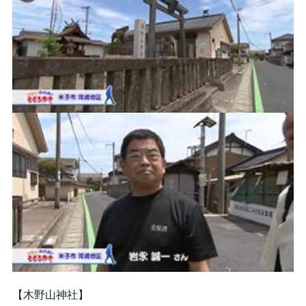
【木野山神社】