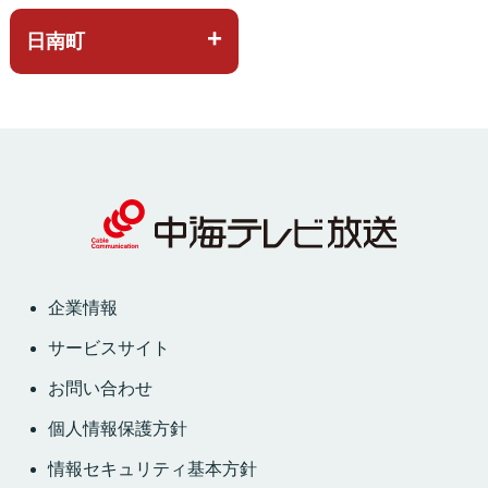
日南町
企業情報
サービスサイト
お問い合わせ
個人情報保護方針
情報セキュリティ基本方針