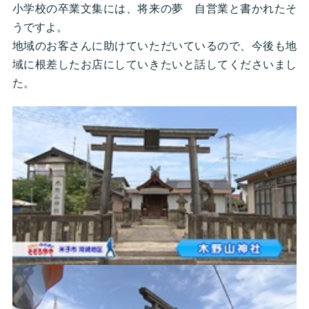
小学校の卒業文集には、将来の夢 自営業と書かれたそ
うですよ。
地域のお客さんに助けていただいているので、今後も地
域に根差したお店にしていきたいと話してくださいまし
た。