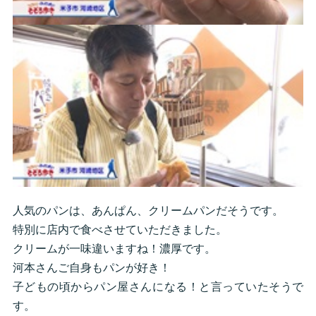
人気のパンは、あんぱん、クリームパンだそうです。
特別に店内で食べさせていただきました。
クリームが一味違いますね！濃厚です。
河本さんご自身もパンが好き！
子どもの頃からパン屋さんになる！と言っていたそうで
す。