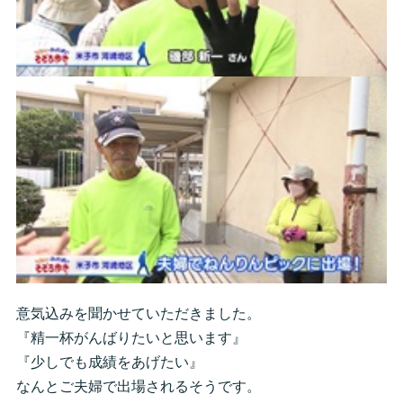
意気込みを聞かせていただきました。
『精一杯がんばりたいと思います』
『少しでも成績をあげたい』
なんとご夫婦で出場されるそうです。