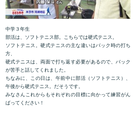
中学３年生
部活は、ソフトテニス部。こちらでは硬式テニス。
ソフトテニス。硬式テニスの主な違いはバック時の打ち
方、
硬式テニスは、両面で打ち返す必要があるので、バック
が苦手と話してくれました。
ちなみに、この日は、午前中に部活（ソフトテニス）、
午後から硬式テニス。だそうです。
みなさんこれからもそれぞれの目標に向かって練習がん
ばってください！