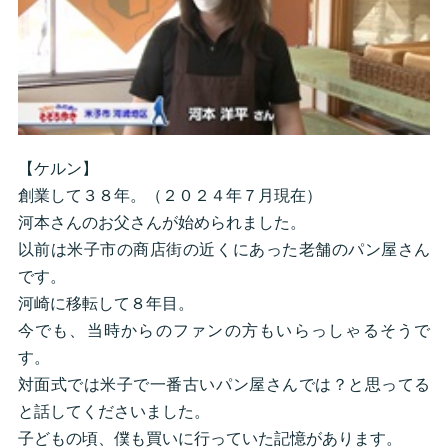
【ケルン】
創業して３８年。（２０２４年７月現在）
河本さんのお父さんが始められました。
以前は米子市の商店街の近くにあった老舗のパン屋さん
です。
河崎に移転して８年目。
今でも、当時からのファンの方もいらっしゃるそうで
す。
対面式では米子で一番古いパン屋さんでは？と思ってる
と話してくださいました。
子どもの頃、僕も買いに行っていた記憶があります。