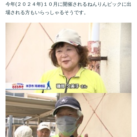
今年(２０２４年)１０月に開催されるねんりんピックに出
場される方もいらっしゃるそうです。