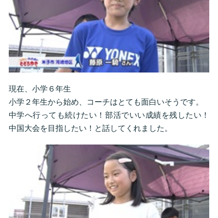
現在、小学６年生
小学２年生から始め、コーチはとても面白いそうです。
中学へ行っても続けたい！部活でいい成績を残したい！
中国大会を目指したい！と話してくれました。