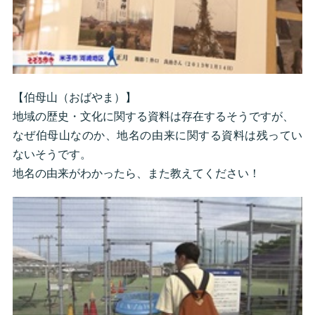
【伯母山（おばやま）】
地域の歴史・文化に関する資料は存在するそうですが、
なぜ伯母山なのか、地名の由来に関する資料は残ってい
ないそうです。
地名の由来がわかったら、また教えてください！