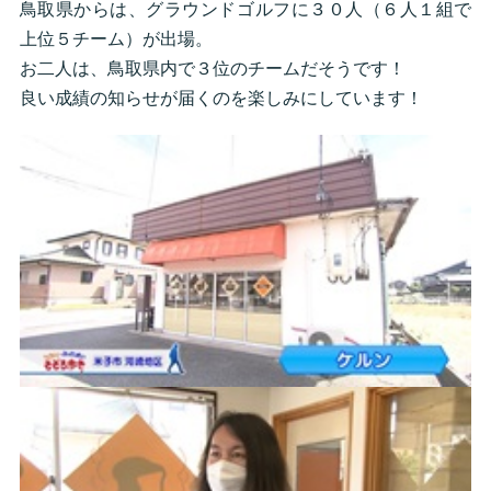
鳥取県からは、グラウンドゴルフに３０人（６人１組で
上位５チーム）が出場。
お二人は、鳥取県内で３位のチームだそうです！
良い成績の知らせが届くのを楽しみにしています！