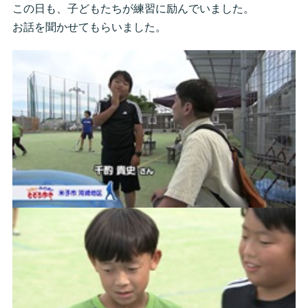
この日も、子どもたちが練習に励んでいました。
お話を聞かせてもらいました。