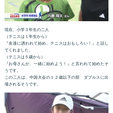
現在、小学３年生の二人
（テニスは１年生から）
『友達に誘われて始め、テニスはおもしろい！』と話し
てくれました。
（テニスは５歳から）
『お母さんが、一緒に始めよう！』と言われて始めたそ
うです。
この二人は、中国大会の１２歳以下の部 ダブルスに出
場されるそうです。