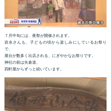
７月中旬には、夜祭が開催されます。
岩永さんも、子どもの頃から楽しみにしているお祭り
で、
屋台が数多く出店される、にぎやかなお祭りです。
神社の前は矢倉道、
四軒屋からずっと続いています。