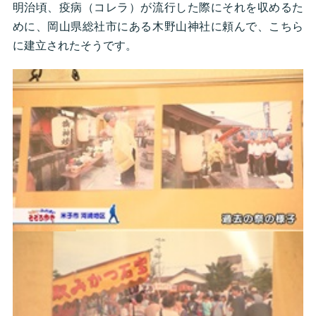
明治頃、疫病（コレラ）が流行した際にそれを収めるた
めに、岡山県総社市にある木野山神社に頼んで、こちら
に建立されたそうです。