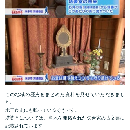
この地域の歴史をまとめた資料を見せていただきまし
た。
米子市史にも載っているそうです。
塔婆堂については、当地を開拓された矢倉家の古文書に
記載されています。