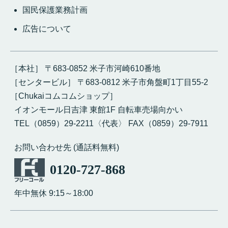
国民保護業務計画
広告について
［本社］ 〒683-0852 米子市河崎610番地
［センタービル］ 〒683-0812 米子市角盤町1丁目55-2
［Chukaiコムコムショップ］
イオンモール日吉津 東館1F 自転車売場向かい
TEL（0859）29-2211〈代表〉 FAX（0859）29-7911
お問い合わせ先 (通話料無料)
0120-727-868
年中無休 9:15～18:00