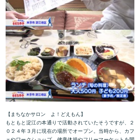
【まちなかサロン よ！どえもん】
もともと淀江の本通りで活動されていたそうですが、２
０２４年３月に現在の場所でオープン。当時から、カフ
ェやワークショップ、健康体操やフリーマーケットを開