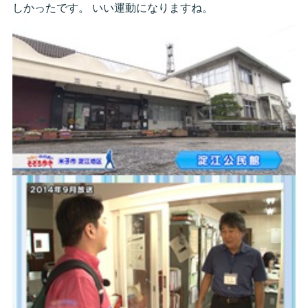
しかったです。 いい運動になりますね。