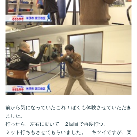
前から気になっていたこれ！ぼくも体験させていただき
ました。
打ったら、左右に動いて ２回目で再度打つ。
ミット打ちもさせてもらいました。 キツイですが、楽