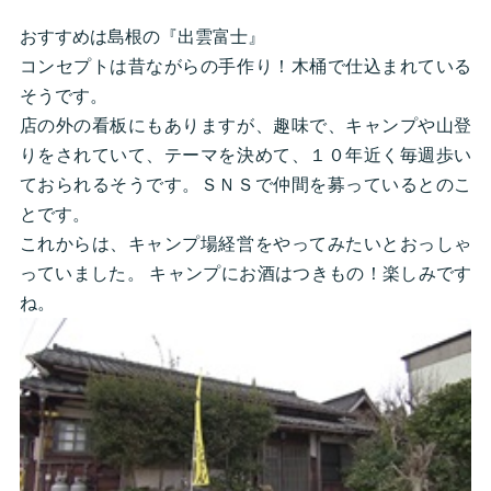
おすすめは島根の『出雲富士』
コンセプトは昔ながらの手作り！木桶で仕込まれている
そうです。
店の外の看板にもありますが、趣味で、キャンプや山登
りをされていて、テーマを決めて、１０年近く毎週歩い
ておられるそうです。ＳＮＳで仲間を募っているとのこ
とです。
これからは、キャンプ場経営をやってみたいとおっしゃ
っていました。 キャンプにお酒はつきもの！楽しみです
ね。