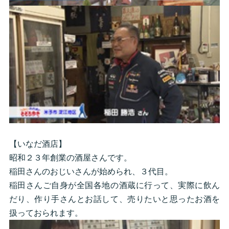
【いなだ酒店】
昭和２３年創業の酒屋さんです。
稲田さんのおじいさんが始められ、３代目。
稲田さんご自身が全国各地の酒蔵に行って、実際に飲ん
だり、作り手さんとお話して、売りたいと思ったお酒を
扱っておられます。