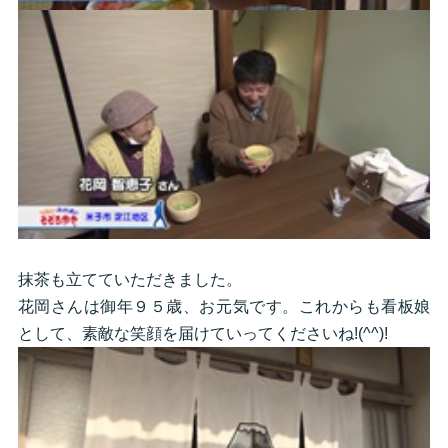
抹茶も立てていただきました。
花岡さんは御年９５歳、お元気です。これからも看板娘
として、素敵な笑顔を届けていってくださいね!(^^)!