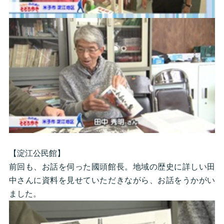
【淀江公民館】
前回も、お話を伺った國頭館長。地域の歴史に詳しい田
中さんに資料を見せていただきながら、お話をうかがい
ました。