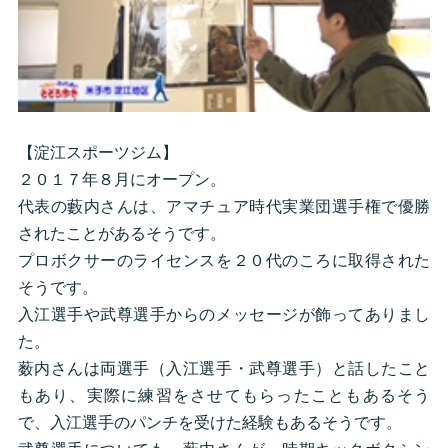
【淀江スポーツジム】
２０１７年８月にオープン。
代表の藪内さんは、アマチュア時代実業団選手権で優勝
されたことがあるそうです。
プロボクサーのライセンスを２０代のころに取得された
そうです。
入江選手や武尊選手からのメッセージが飾ってありまし
た。
薮内さんは両選手（入江選手・武尊選手）と話したこと
もあり、実際に練習をさせてもらったこともあるそう
で、入江選手のパンチを受けた経験もあるそうです。