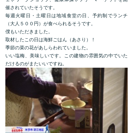
催されていたそうです。
毎週火曜日・土曜日は地域食堂の日、予約制でランチ
（大人５００円）が食べられるそうです。
僕もいただきました。
取材したこの日は海鮮ごはん（あさり）！
季節の菜の花があしらわれていました。
いい塩梅、美味しいです。この建物の雰囲気の中でいた
だけるのがまたいいですね。