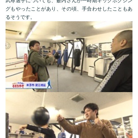
武尊選手についても、薮内さんが一時期キックボクシン
グもやったことがあり、その頃、手合わせしたこともあ
るそうです。