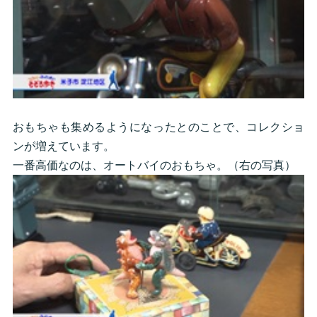
おもちゃも集めるようになったとのことで、コレクショ
ンが増えています。
一番高価なのは、オートバイのおもちゃ。（右の写真）