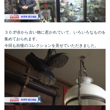
３０才頃から古い物に惹かれていて、いろいろなものを
集めておられます。
今回も自慢のコレクションを見せていただきました。