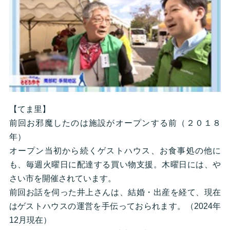
【てま里】
前回お邪魔したのは施設がオープンする前（２０１８
年）
オープン当初から続くゲストハウス、お食事処の他に
も、毎週火曜日に配達する買い物支援。木曜日には、や
さい市を開催されています。
前回お話を伺った井上さんは、結婚・出産を経て、現在
はゲストハウスの運営を手伝っておられます。（2024年
12月現在）