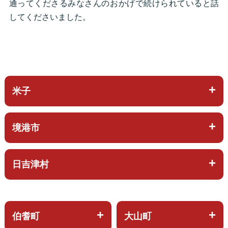
通ってくださるみなさんのおかげで続けられていると話
してくださいました。
米子
境港市
日吉津村
伯耆町
大山町