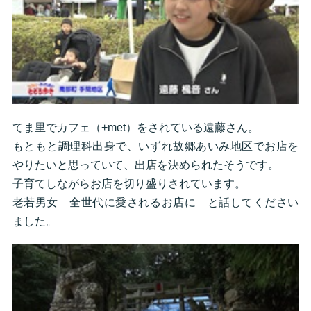
てま里でカフェ（+met）をされている遠藤さん。
もともと調理科出身で、いずれ故郷あいみ地区でお店を
やりたいと思っていて、出店を決められたそうです。
子育てしながらお店を切り盛りされています。
老若男女 全世代に愛されるお店に と話してください
ました。