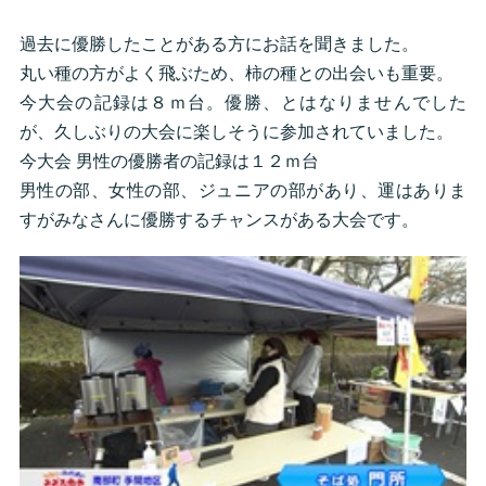
過去に優勝したことがある方にお話を聞きました。
丸い種の方がよく飛ぶため、柿の種との出会いも重要。
今大会の記録は８ｍ台。優勝、とはなりませんでした
が、久しぶりの大会に楽しそうに参加されていました。
今大会 男性の優勝者の記録は１２ｍ台
男性の部、女性の部、ジュニアの部があり、運はありま
すがみなさんに優勝するチャンスがある大会です。