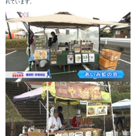
れています。