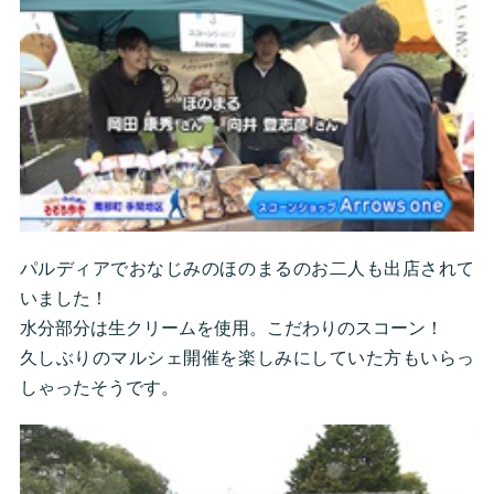
パルディアでおなじみのほのまるのお二人も出店されて
いました！
水分部分は生クリームを使用。こだわりのスコーン！
久しぶりのマルシェ開催を楽しみにしていた方もいらっ
しゃったそうです。