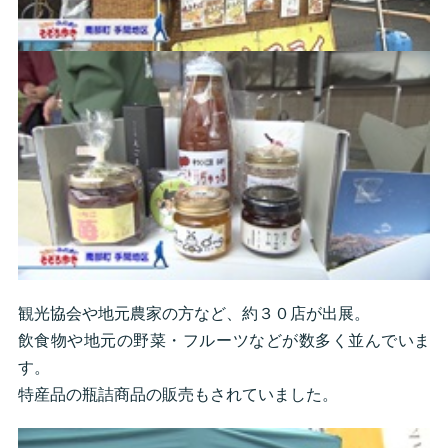
観光協会や地元農家の方など、約３０店が出展。
飲食物や地元の野菜・フルーツなどが数多く並んでいま
す。
特産品の瓶詰商品の販売もされていました。