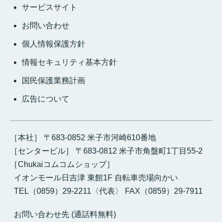
サービスサイト
お問い合わせ
個人情報保護方針
情報セキュリティ基本方針
国民保護業務計画
広告について
［本社］ 〒683-0852 米子市河崎610番地
［センタービル］ 〒683-0812 米子市角盤町1丁目55-2
［Chukaiコムコムショップ］
イオンモール日吉津 東館1F 自転車売場向かい
TEL（0859）29-2211〈代表〉 FAX（0859）29-7911
お問い合わせ先 (通話料無料)