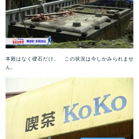
本殿はなく礎石だけ。 この状況は今しかみられませ
ん。