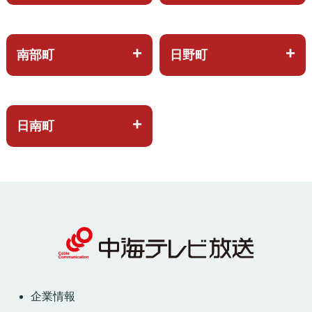
南部町
日野町
日南町
企業情報