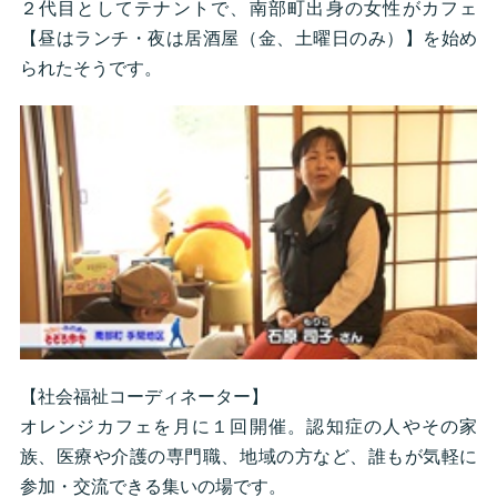
２代目としてテナントで、南部町出身の女性がカフェ
【昼はランチ・夜は居酒屋（金、土曜日のみ）】を始め
られたそうです。
【社会福祉コーディネーター】
オレンジカフェを月に１回開催。認知症の人やその家
族、医療や介護の専門職、地域の方など、誰もが気軽に
参加・交流できる集いの場です。