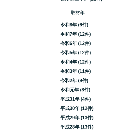
取材年
令和8年 (6件)
令和7年 (12件)
令和6年 (12件)
令和5年 (12件)
令和4年 (12件)
令和3年 (11件)
お
令和2年 (9件)
令和元年 (8件)
平成31年 (4件)
平成30年 (12件)
平成29年 (13件)
平成28年 (13件)