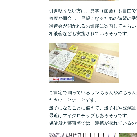
引き取りたい方は、見学（面会）も自由です。【要予約
何度か面会し、里親になるための講習の受
講習会が開かれるお部屋に案内してもらい
相談会なども実施されているそうです。
ご自宅で飼っているワンちゃんや猫ちゃん
ださい！とのことです。
迷子になることに備えて、迷子札や登録証
最近はマイクロチップもあるそうです。
保健所と警察署では、連携が取れているの