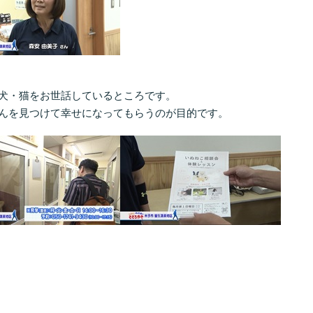
犬・猫をお世話しているところです。
んを見つけて幸せになってもらうのが目的です。