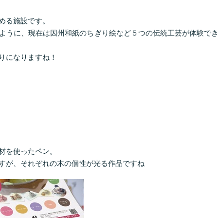
める施設です。
ように、現在は因州和紙のちぎり絵など５つの伝統工芸が体験で
りになりますね！
材を使ったペン。
すが、それぞれの木の個性が光る作品ですね