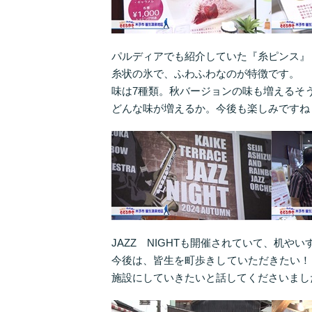
パルディアでも紹介していた『糸ピンス』
糸状の氷で、ふわふわなのが特徴です。
味は7種類。秋バージョンの味も増えるそ
どんな味が増えるか。今後も楽しみですね
JAZZ NIGHTも開催されていて、机
今後は、皆生を町歩きしていただきたい！
施設にしていきたいと話してくださいまし