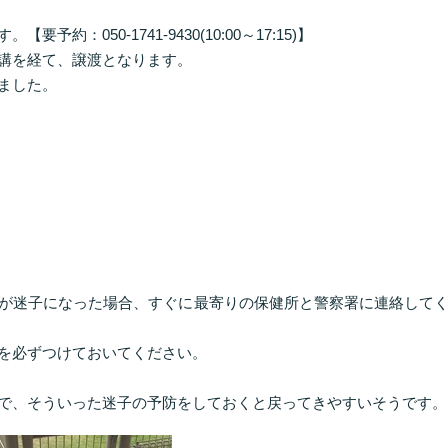
：050-1741-9430(10:00～17:15)】
講を経て、譲渡となります。
ました。
が迷子になった場合、すぐに最寄りの保健所と警察署に連絡して
を必ずつけておいてください。
で、そういった迷子の予防をしておくと戻ってきやすいそうです。