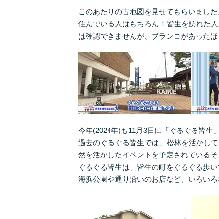
このあたりの古地図を見せてもらいました
住んでいる人はもちろん！皆生を訪れた人
は確認できませんが、ブランコがあったほ
今年(2024年)も11月3日に「ぐるぐる皆
過去のぐるぐる皆生では、松林を活かして
然を活かしたイベントを予定されているそ
ぐるぐる皆生は、皆生の町をぐるぐる歩い
海浜公園や通り沿いのお店など、いろいろ