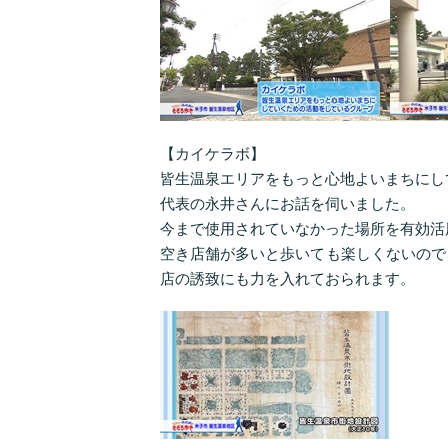
【カイケラボ】
皆生温泉エリアをもっと心地よいまちにし
代表の永井さんにお話を伺いました。
今まで使用されていなかった場所を有効活
空き店舗が多いと歩いても楽しくないので
店の誘致にも力を入れておられます。