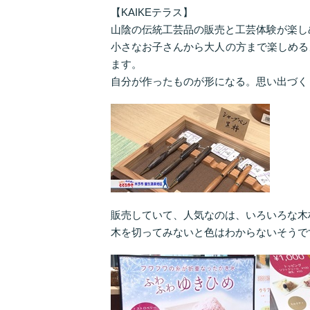
【KAIKEテラス】
山陰の伝統工芸品の販売と工芸体験が楽し
小さなお子さんから大人の方まで楽しめる
ます。
自分が作ったものが形になる。思い出づく
販売していて、人気なのは、いろいろな木
木を切ってみないと色はわからないそうで