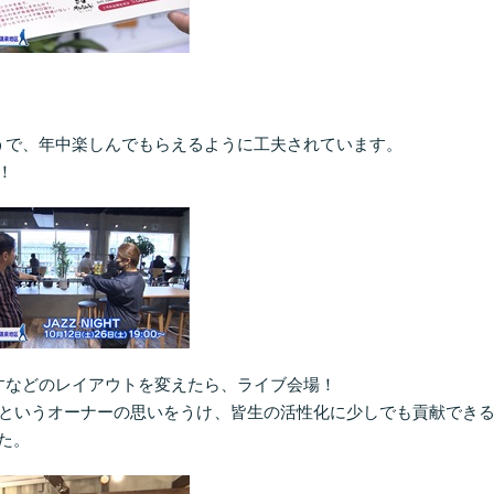
うで、年中楽しんでもらえるように工夫されています。
！
やいすなどのレイアウトを変えたら、ライブ会場！
というオーナーの思いをうけ、皆生の活性化に少しでも貢献でき
た。