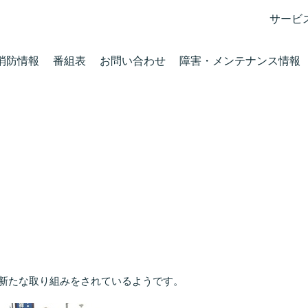
サービ
消防情報
番組表
お問い合わせ
障害・メンテナンス情報
新たな取り組みをされているようです。