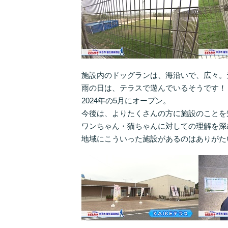
施設内のドッグランは、海沿いで、広々。
雨の日は、テラスで遊んでいるそうです！
2024年の5月にオープン。
今後は、よりたくさんの方に施設のことを
ワンちゃん・猫ちゃんに対しての理解を深
地域にこういった施設があるのはありがた