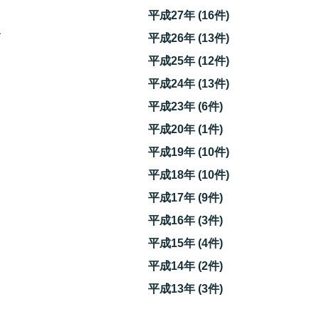
平成27年 (16件)
で
平成26年 (13件)
平成25年 (12件)
平成24年 (13件)
平成23年 (6件)
平成20年 (1件)
平成19年 (10件)
平成18年 (10件)
平成17年 (9件)
自
平成16年 (3件)
平成15年 (4件)
平成14年 (2件)
平成13年 (3件)