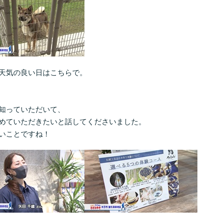
天気の良い日はこちらで。
知っていただいて、
めていただきたいと話してくださいました。
いことですね！