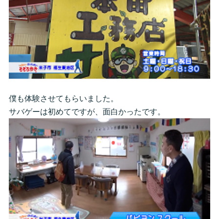
僕も体験させてもらいました。
サバゲーは初めてですが、面白かったです。