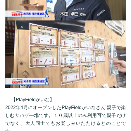
【PlayFieldがいな】
2022年4月にオープンしたPlayFieldがいなさん 親子で楽
しむサバゲ―場です。１０歳以上のみ利用可で親子だけ
でなく、大人同士でもお楽しみいただけるとのことで