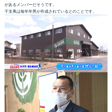
があるメンバーだそうです。
干支凧は毎年年男が作成されているとのことです。