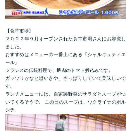
【食堂市場】
２０２２年９月オープンされた食堂市場さんにお邪魔し
ました。
おすすめはメニューの一番上にある『シャルキュティエ
ール』
フランスの伝統料理で、豚肉のトマト煮込みです。
ガッツリかなと思いきや、さっぱりしていて美味しいで
す。
ランチメニューには、自家製野菜のサラダとスープがつ
いてくるそうで、 この日のスープは、ウクライナのボル
シチ。