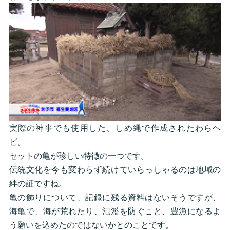
実際の神事でも使用した、しめ縄で作成されたわらヘ
ビ。
セットの亀が珍しい特徴の一つです。
伝統文化を今も変わらず続けていらっしゃるのは地域の
絆の証ですね。
亀の飾りについて、記録に残る資料はないそうですが、
海亀で、海が荒れたり、氾濫を防ぐこと、豊漁になるよ
う願いを込めたのではないかとのことです。