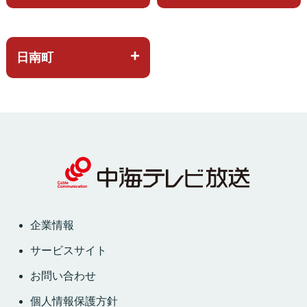
日南町
企業情報
サービスサイト
お問い合わせ
個人情報保護方針