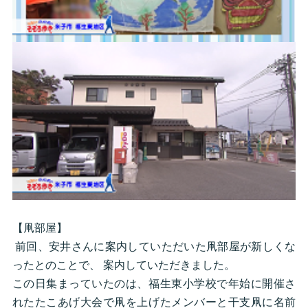
【凧部屋】
前回、安井さんに案内していただいた凧部屋が新しくな
ったとのことで、 案内していただきました。
この日集まっていたのは、福生東小学校で年始に開催さ
れたたこあげ大会で凧を上げたメンバーと干支凧に名前