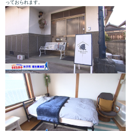
っておられます。