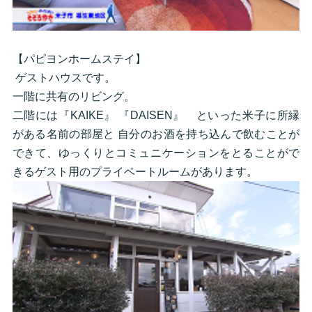
【パピヨンホームステイ】
ゲストハウスです。
一階に共有のリビング。
二階には『KAIKE』 『DAISEN』 といった米子に所縁
がある名前の部屋と 自分のお酒を持ち込んで飲むことが
できて、ゆっくりとコミュニケーションをとることがで
きるゲスト用のプライベートルームがあります。