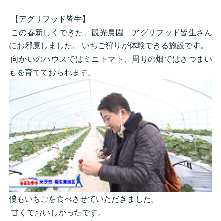
【アグリフッド皆生】
この春新しくできた、観光農園 アグリフッド皆生さん
にお邪魔しました。 いちご狩りが体験できる施設です。
向かいのハウスではミニトマト、周りの畑ではさつまい
もを育てておられます。
僕もいちごを食べさせていただきました。
甘くておいしかったです。