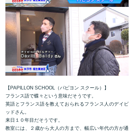
【PAPILLON SCHOOL（パピヨン スクール）】
フランス語で蝶々という意味だそうです。
英語とフランス語を教えておられるフランス人のデイビ
ッドさん。
来日１０年目だそうです。
教室には、２歳から大人の方まで、幅広い年代の方が通