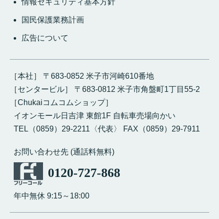
情報セキュリティ基本方針
国民保護業務計画
広告について
［本社］ 〒683-0852 米子市河崎610番地
［センタービル］ 〒683-0812 米子市角盤町1丁目55-2
［Chukaiコムコムショップ］
イオンモール日吉津 東館1F 自転車売場向かい
TEL（0859）29-2211〈代表〉 FAX（0859）29-7911
お問い合わせ先 (通話料無料)
0120-727-868
年中無休 9:15～18:00