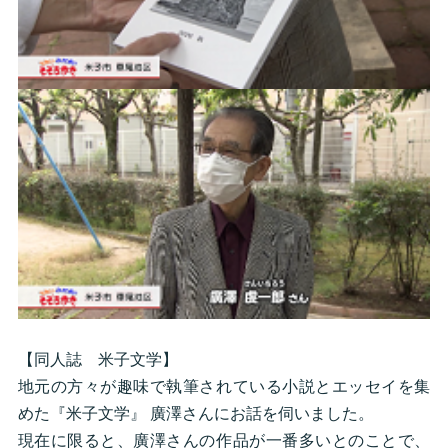
【同人誌 米子文学】
地元の方々が趣味で執筆されている小説とエッセイを集
めた『米子文学』 廣澤さんにお話を伺いました。
現在に限ると、廣澤さんの作品が一番多いとのことで、