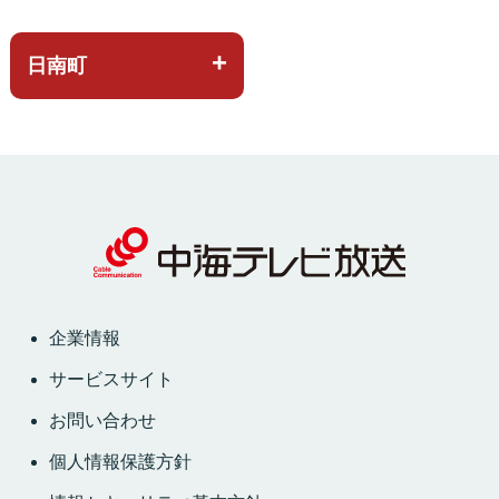
日南町
企業情報
サービスサイト
お問い合わせ
個人情報保護方針