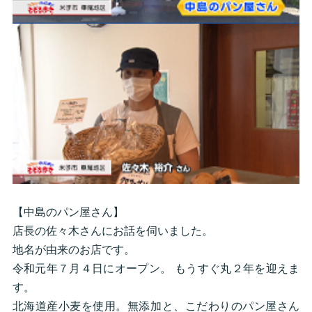
【中島のパン屋さん】
店長の佐々木さんにお話を伺いました。
地名が由来のお店です。
令和元年７月４日にオープン。 もうすぐ丸２年を迎えま
す。
北海道産小麦を使用。無添加と、こだわりのパン屋さん