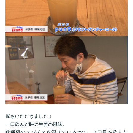
僕もいただきました！
一口飲んだ時の生姜の風味。
数種類のスパイスを混ぜているので、２口目を飲んだ