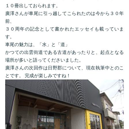
１０冊出しておられます。
廣澤さんが車尾に引っ越してこられたのは今から３０年
前、
３０周年の記念として書かれたエッセイも載っていま
す。
車尾の魅力は、「水」と「道」
かつての出雲街道である古道があったりと、起点となる
場所が多いと語ってくださいました。
廣澤さんの次回作は日野郡について、現在執筆中とのこ
とです。 完成が楽しみですね！