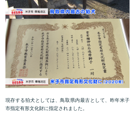
現存する狛犬としては、鳥取県内最古として、昨年米子
市指定有形文化財に指定されました。