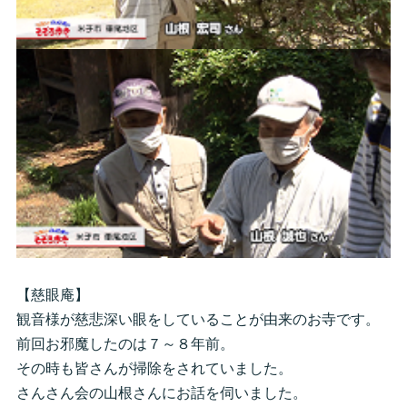
【慈眼庵】
観音様が慈悲深い眼をしていることが由来のお寺です。
前回お邪魔したのは７～８年前。
その時も皆さんが掃除をされていました。
さんさん会の山根さんにお話を伺いました。