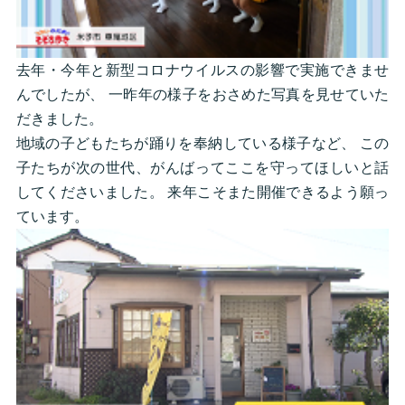
去年・今年と新型コロナウイルスの影響で実施できませ
んでしたが、 一昨年の様子をおさめた写真を見せていた
だきました。
地域の子どもたちが踊りを奉納している様子など、 この
子たちが次の世代、がんばってここを守ってほしいと話
してくださいました。 来年こそまた開催できるよう願っ
ています。