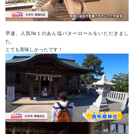
早速、人気№１のあん塩バターロールをいただきまし
た。
とても美味しかったです！