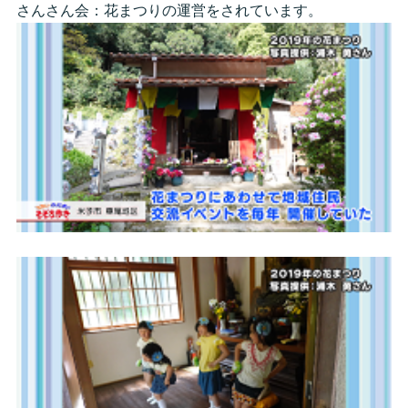
さんさん会：花まつりの運営をされています。