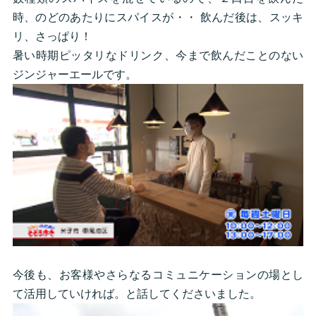
時、のどのあたりにスパイスが・・ 飲んだ後は、スッキ
リ、さっぱり！
暑い時期ピッタリなドリンク、今まで飲んだことのない
ジンジャーエールです。
今後も、お客様やさらなるコミュニケーションの場とし
て活用していければ。と話してくださいました。