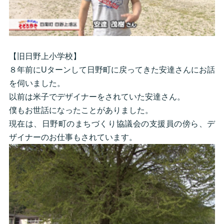
【旧日野上小学校】
８年前にUターンして日野町に戻ってきた安達さんにお話
を伺いました。
以前は米子でデザイナーをされていた安達さん。
僕もお世話になったことがありました。
現在は、日野町のまちづくり協議会の支援員の傍ら、デ
ザイナーのお仕事もされています。