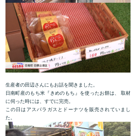
生産者の田辺さんにもお話を聞きました。
日南町産のもち米『きめのもち』を使ったお餅は、 取材
に伺った時には、すでに完売。
この日はアスパラガスとドーナツを販売されていまし
た。