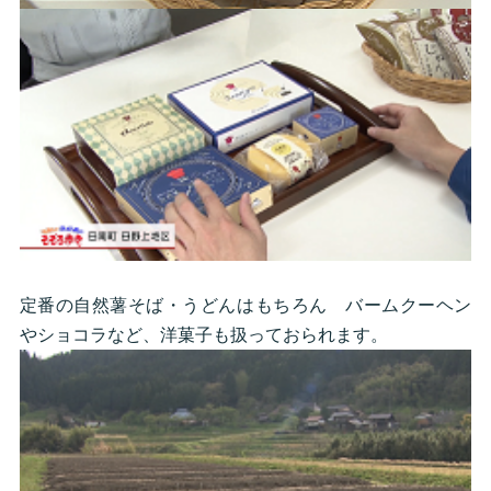
定番の自然薯そば・うどんはもちろん バームクーヘン
やショコラなど、洋菓子も扱っておられます。