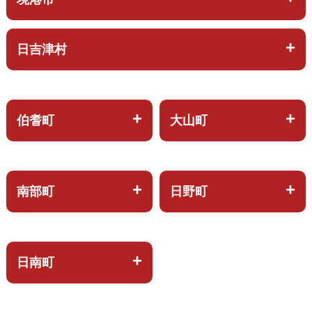
日吉津村
伯耆町
大山町
南部町
日野町
日南町