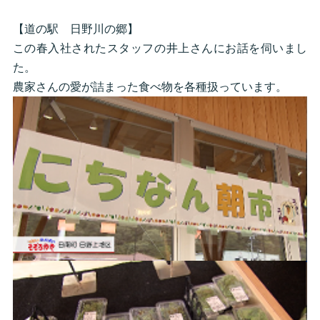
【道の駅 日野川の郷】
この春入社されたスタッフの井上さんにお話を伺いまし
た。
農家さんの愛が詰まった食べ物を各種扱っています。