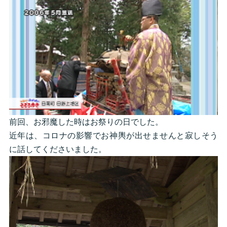
前回、お邪魔した時はお祭りの日でした。
近年は、コロナの影響でお神輿が出せませんと寂しそう
に話してくださいました。