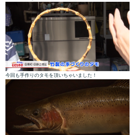
今回も手作りのタモを頂いちゃいました！