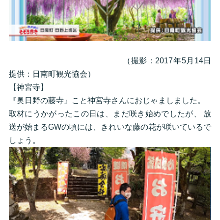
（撮影：2017年5月14日
提供：日南町観光協会）
【神宮寺】
『奥日野の藤寺』こと神宮寺さんにおじゃましました。
取材にうかがったこの日は、まだ咲き始めでしたが、 放
送が始まるGWの頃には、きれいな藤の花が咲いているで
しょう。