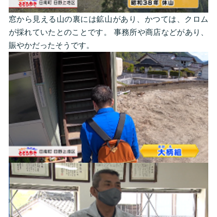
窓から見える山の裏には鉱山があり、かつては、クロム
が採れていたとのことです。 事務所や商店などがあり、
賑やかだったそうです。