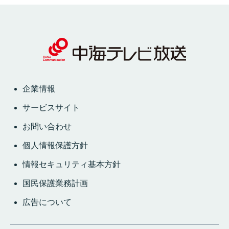
企業情報
サービスサイト
お問い合わせ
個人情報保護方針
情報セキュリティ基本方針
国民保護業務計画
広告について