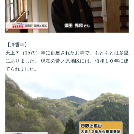
【浄香寺】
天正７（1579）年に創建されたお寺で、もともとは多里
にありました。 現在の菅ノ原地区には、昭和１０年に建
てられました。