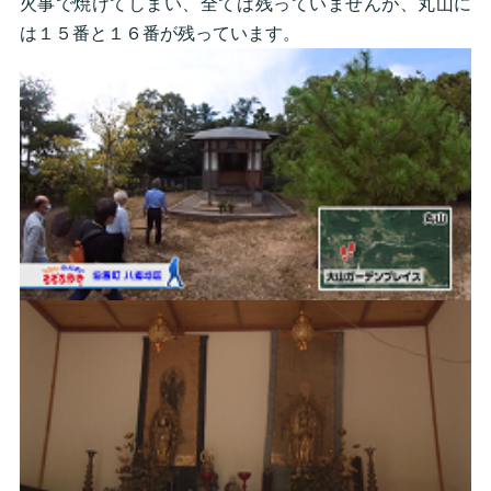
火事で焼けてしまい、全ては残っていませんが、丸山に
は１５番と１６番が残っています。