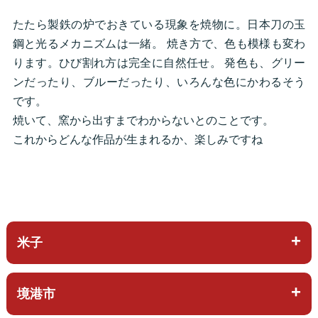
たたら製鉄の炉でおきている現象を焼物に。日本刀の玉
鋼と光るメカニズムは一緒。 焼き方で、色も模様も変わ
ります。ひび割れ方は完全に自然任せ。 発色も、グリー
ンだったり、ブルーだったり、いろんな色にかわるそう
です。
焼いて、窯から出すまでわからないとのことです。
これからどんな作品が生まれるか、楽しみですね
米子
境港市