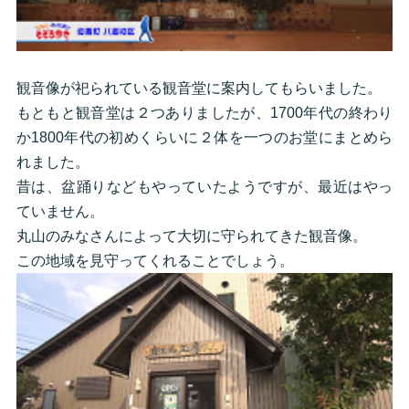
観音像が祀られている観音堂に案内してもらいました。
もともと観音堂は２つありましたが、1700年代の終わり
か1800年代の初めくらいに２体を一つのお堂にまとめら
れました。
昔は、盆踊りなどもやっていたようですが、最近はやっ
ていません。
丸山のみなさんによって大切に守られてきた観音像。
この地域を見守ってくれることでしょう。