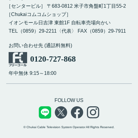
［センタービル］ 〒683-0812 米子市角盤町1丁目55-2
［Chukaiコムコムショップ］
イオンモール日吉津 東館1F 自転車売場向かい
TEL（0859）29-2211〈代表〉 FAX（0859）29-7911
お問い合わせ先 (通話料無料)
0120-727-868
年中無休 9:15～18:00
FOLLOW US
© Chukai Cable Television System Operator All Rights Reserved.