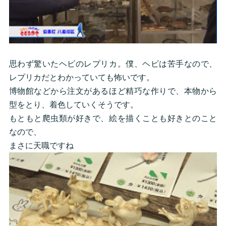
思わず驚いたヘビのレプリカ。僕、ヘビは苦手なので、
レプリカだとわかっていても怖いです。
博物館などから注文があるほど精巧な作りで、本物から
型をとり、着色していくそうです。
もともと爬虫類が好きで、絵を描くことも好きとのこと
なので、
まさに天職ですね