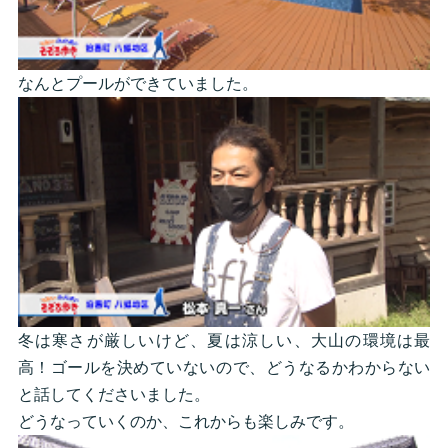
なんとプールができていました。
冬は寒さが厳しいけど、夏は涼しい、大山の環境は最
高！ゴールを決めていないので、どうなるかわからない
と話してくださいました。
どうなっていくのか、これからも楽しみです。