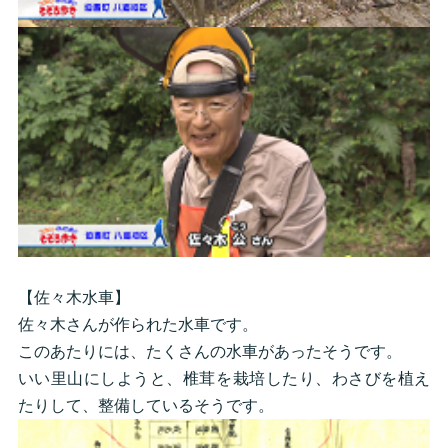
【佐々木水車】
佐々木さんが作られた水車です。
このあたりには、たくさんの水車があったそうです。
いい里山にしようと、椎茸を栽培したり、わさびを植え
たりして、整備しているそうです。