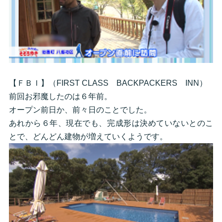
【ＦＢＩ】（FIRST CLASS BACKPACKERS INN）
前回お邪魔したのは６年前。
オープン前日か、前々日のことでした。
あれから６年、現在でも、完成形は決めていないとのこ
とで、どんどん建物が増えていくようです。