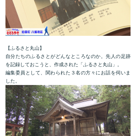
【ふるさと丸山】
自分たちのふるさとがどんなところなのか。先人の足跡
を記録しておこうと、作成された「ふるさと丸山」。
編集委員として、関わられた３名の方々にお話を伺いま
した。