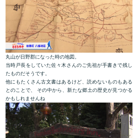
丸山が日野郡になった時の地図。
当時戸長をしていた佐々木さんのご先祖が手書きで残し
たものだそうです。
他にもたくさん古文書はあるけど、読めないものもある
とのことで、 その中から、新たな郷土の歴史が見つかる
かもしれませんね