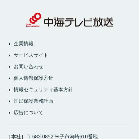
企業情報
サービスサイト
お問い合わせ
個人情報保護方針
情報セキュリティ基本方針
国民保護業務計画
広告について
［本社］ 〒683-0852 米子市河崎610番地