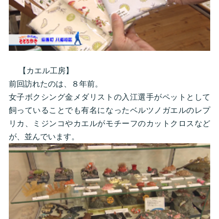
【カエル工房】
前回訪れたのは、８年前。
女子ボクシング金メダリストの入江選手がペットとして
飼っていることでも有名になったベルツノガエルのレプ
リカ、ミジンコやカエルがモチーフのカットクロスなど
が、並んでいます。