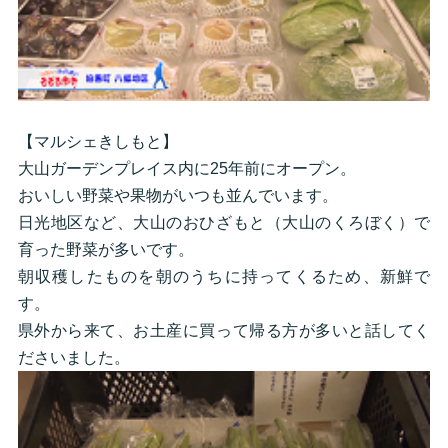
【マルシェきしもと】
大山ガーデンプレイス内に25年前にオープン。
おいしい野菜や果物がいつも並んでいます。
日光地区など、大山のおひざもと（大山のくろぼく）で
育った野菜が多いです。
朝収穫したものを朝のうちに持ってくるため、新鮮で
す。
県外から来て、お土産に買って帰る方が多いと話してく
ださいました。