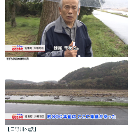
【日野川の話】