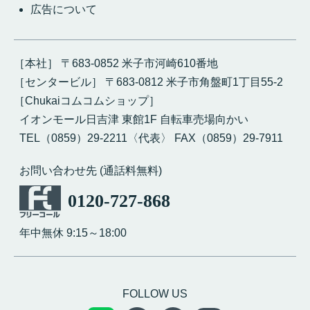
広告について
［本社］ 〒683-0852 米子市河崎610番地
［センタービル］ 〒683-0812 米子市角盤町1丁目55-2
［Chukaiコムコムショップ］
イオンモール日吉津 東館1F 自転車売場向かい
TEL（0859）29-2211〈代表〉 FAX（0859）29-7911
お問い合わせ先 (通話料無料)
0120-727-868
年中無休 9:15～18:00
FOLLOW US