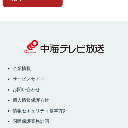
企業情報
サービスサイト
お問い合わせ
個人情報保護方針
情報セキュリティ基本方針
国民保護業務計画