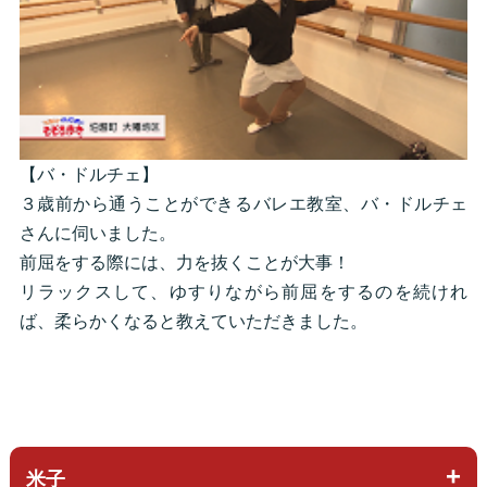
【バ・ドルチェ】
３歳前から通うことができるバレエ教室、バ・ドルチェ
さんに伺いました。
前屈をする際には、力を抜くことが大事！
リラックスして、ゆすりながら前屈をするのを続けれ
ば、柔らかくなると教えていただきました。
米子