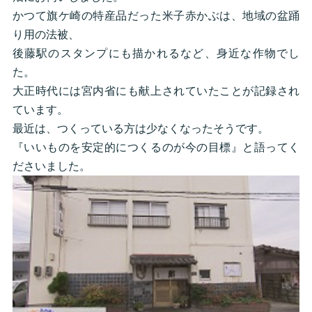
かつて旗ケ崎の特産品だった米子赤かぶは、地域の盆踊
り用の法被、
後藤駅のスタンプにも描かれるなど、身近な作物でし
た。
大正時代には宮内省にも献上されていたことが記録され
ています。
最近は、つくっている方は少なくなったそうです。
『いいものを安定的につくるのが今の目標』と語ってく
ださいました。