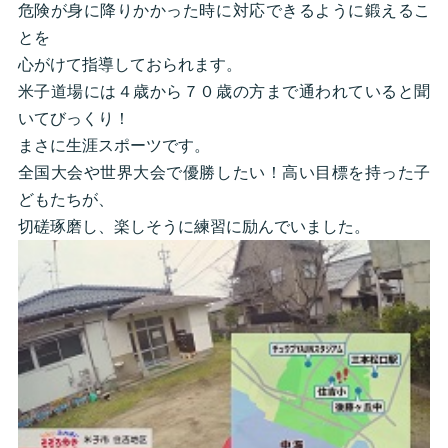
危険が身に降りかかった時に対応できるように鍛えるこ
とを
心がけて指導しておられます。
米子道場には４歳から７０歳の方まで通われていると聞
いてびっくり！
まさに生涯スポーツです。
全国大会や世界大会で優勝したい！高い目標を持った子
どもたちが、
切磋琢磨し、楽しそうに練習に励んでいました。