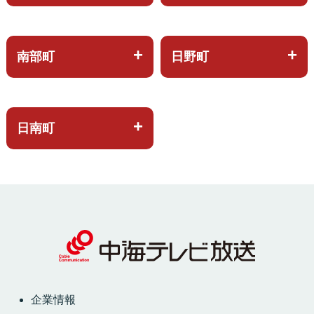
南部町
日野町
日南町
企業情報