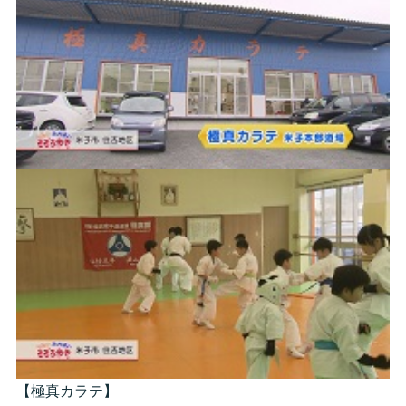
【極真カラテ】