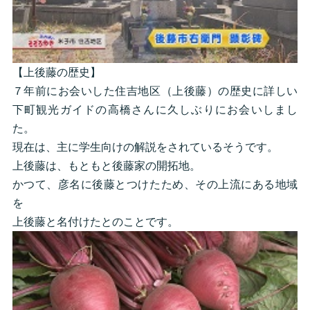
【上後藤の歴史】
７年前にお会いした住吉地区（上後藤）の歴史に詳しい
下町観光ガイドの高橋さんに久しぶりにお会いしまし
た。
現在は、主に学生向けの解説をされているそうです。
上後藤は、もともと後藤家の開拓地。
かつて、彦名に後藤とつけたため、その上流にある地域
を
上後藤と名付けたとのことです。