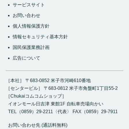
サービスサイト
お問い合わせ
個人情報保護方針
情報セキュリティ基本方針
国民保護業務計画
広告について
［本社］ 〒683-0852 米子市河崎610番地
［センタービル］ 〒683-0812 米子市角盤町1丁目55-2
［Chukaiコムコムショップ］
イオンモール日吉津 東館1F 自転車売場向かい
TEL（0859）29-2211〈代表〉 FAX（0859）29-7911
お問い合わせ先 (通話料無料)