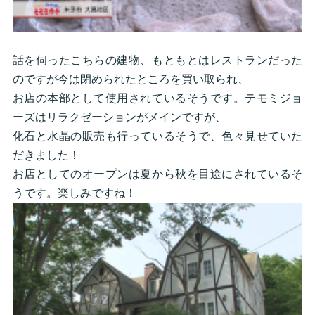
話を伺ったこちらの建物、もともとはレストランだった
のですが今は閉められたところを買い取られ、
お店の本部として使用されているそうです。テモミジョ
ーズはリラクゼーションがメインですが、
化石と水晶の販売も行っているそうで、色々見せていた
だきました！
お店としてのオープンは夏から秋を目途にされているそ
うです。楽しみですね！