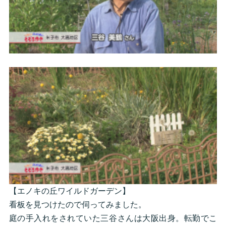
【エノキの丘ワイルドガーデン】
看板を見つけたので伺ってみました。
庭の手入れをされていた三谷さんは大阪出身。転勤でこ