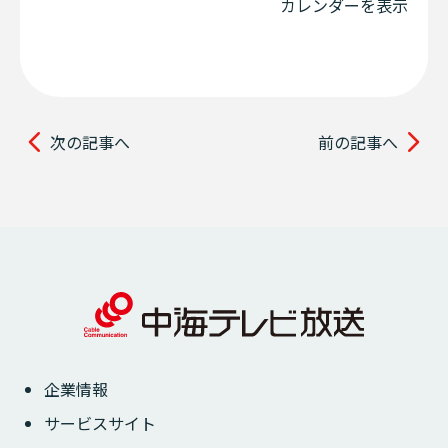
カレンダーを表示
次の記事へ
前の記事へ
企業情報
サービスサイト