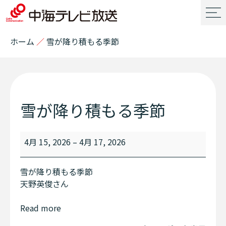
ホーム
／
雪が降り積もる季節
雪が降り積もる季節
4月 15, 2026
–
4月 17, 2026
雪が降り積もる季節
天野英俊さん
Read more