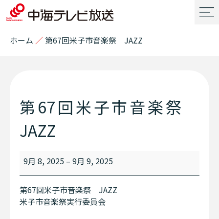
ホーム
／
第67回米子市音楽祭 JAZZ
第67回米子市音楽祭
JAZZ
9月 8, 2025
–
9月 9, 2025
第67回米子市音楽祭 JAZZ
米子市音楽祭実行委員会