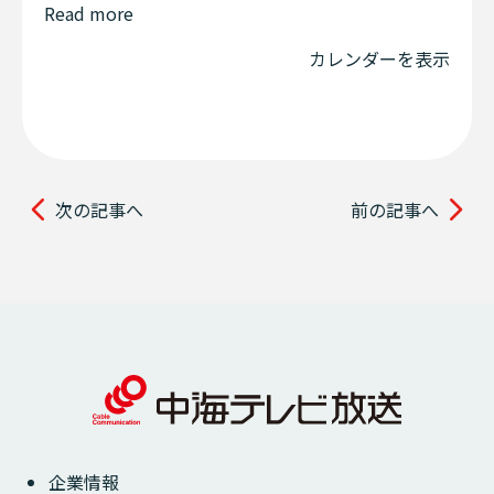
Read more
カレンダーを表示
次の記事へ
前の記事へ
企業情報