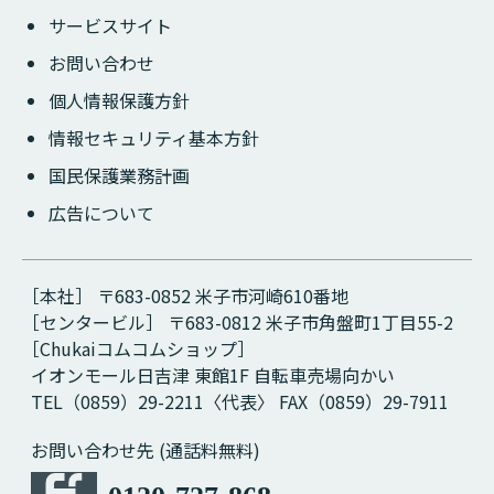
サービスサイト
お問い合わせ
個人情報保護方針
情報セキュリティ基本方針
国民保護業務計画
広告について
［本社］ 〒683-0852 米子市河崎610番地
［センタービル］ 〒683-0812 米子市角盤町1丁目55-2
［Chukaiコムコムショップ］
イオンモール日吉津 東館1F 自転車売場向かい
TEL（0859）29-2211〈代表〉 FAX（0859）29-7911
お問い合わせ先 (通話料無料)