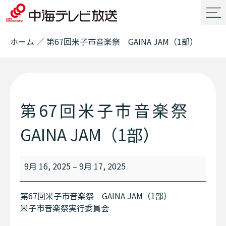
ホーム
／
第67回米子市音楽祭 GAINA JAM（1部）
第67回米子市音楽祭
GAINA JAM（1部）
9月 16, 2025
–
9月 17, 2025
第67回米子市音楽祭 GAINA JAM（1部）
米子市音楽祭実行委員会