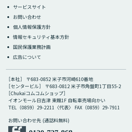
サービスサイト
お問い合わせ
個人情報保護方針
情報セキュリティ基本方針
国民保護業務計画
広告について
［本社］ 〒683-0852 米子市河崎610番地
［センタービル］ 〒683-0812 米子市角盤町1丁目55-2
［Chukaiコムコムショップ］
イオンモール日吉津 東館1F 自転車売場向かい
TEL（0859）29-2211〈代表〉 FAX（0859）29-7911
お問い合わせ先 (通話料無料)