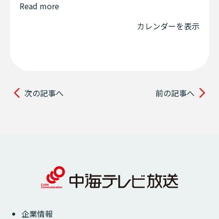
Read more
カレンダーを表示
次の記事へ
前の記事へ
企業情報