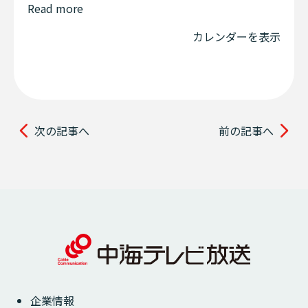
Read more
カレンダーを表示
次の記事へ
前の記事へ
企業情報