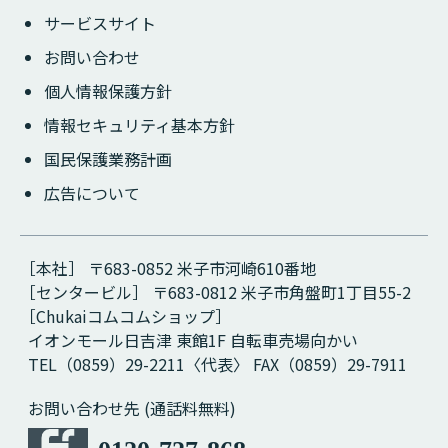
サービスサイト
お問い合わせ
個人情報保護方針
情報セキュリティ基本方針
国民保護業務計画
広告について
［本社］ 〒683-0852 米子市河崎610番地
［センタービル］ 〒683-0812 米子市角盤町1丁目55-2
［Chukaiコムコムショップ］
イオンモール日吉津 東館1F 自転車売場向かい
TEL（0859）29-2211〈代表〉 FAX（0859）29-7911
お問い合わせ先 (通話料無料)