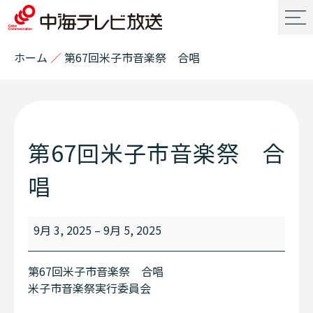
ホーム
／
第67回米子市音楽祭 合唱
第67回米子市音楽祭 合
唱
9月 3, 2025
–
9月 5, 2025
第67回米子市音楽祭 合唱
米子市音楽祭実行委員会