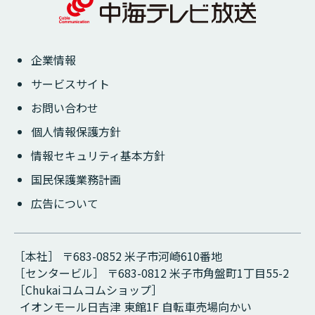
企業情報
サービスサイト
お問い合わせ
個人情報保護方針
情報セキュリティ基本方針
国民保護業務計画
広告について
［本社］ 〒683-0852 米子市河崎610番地
［センタービル］ 〒683-0812 米子市角盤町1丁目55-2
［Chukaiコムコムショップ］
イオンモール日吉津 東館1F 自転車売場向かい