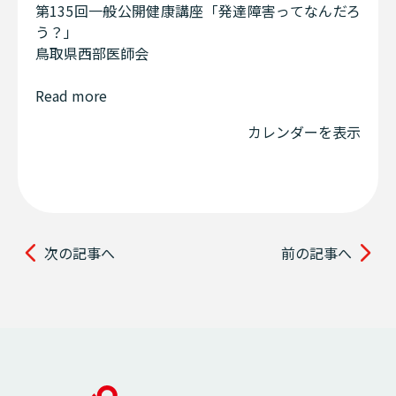
第135回一般公開健康講座「発達障害ってなんだろ
う？」
鳥取県西部医師会
Read more
カレンダーを表示
次の記事へ
前の記事へ