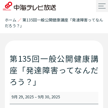
ホーム
／
第135回一般公開健康講座「発達障害ってなん
だろう？」
第135回一般公開健康講
座「発達障害ってなんだ
ろう？」
9月 29, 2025
–
9月 30, 2025