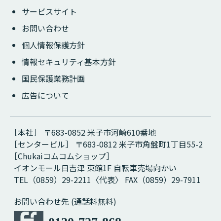
サービスサイト
お問い合わせ
個人情報保護方針
情報セキュリティ基本方針
国民保護業務計画
広告について
［本社］ 〒683-0852 米子市河崎610番地
［センタービル］ 〒683-0812 米子市角盤町1丁目55-2
［Chukaiコムコムショップ］
イオンモール日吉津 東館1F 自転車売場向かい
TEL（0859）29-2211〈代表〉 FAX（0859）29-7911
お問い合わせ先 (通話料無料)