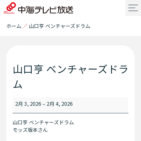
ホーム
／
山口亨 ベンチャーズドラム
山口亨 ベンチャーズドラ
ム
2月 3, 2026
–
2月 4, 2026
山口亨 ベンチャーズドラム
モッズ坂本さん