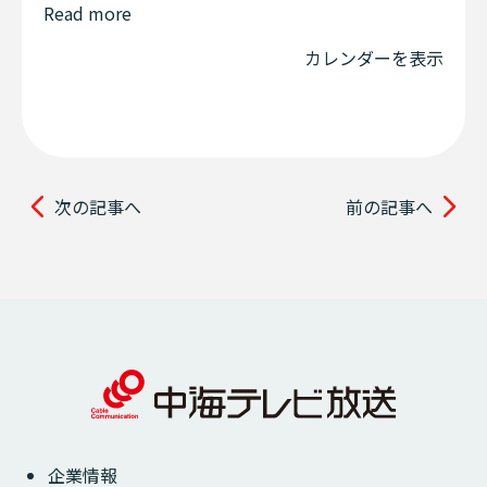
Read more
カレンダーを表示
次の記事へ
前の記事へ
企業情報