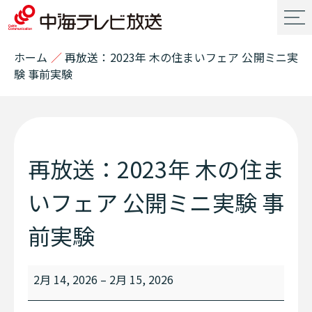
ホーム
／
再放送：2023年 木の住まいフェア 公開ミニ実
験 事前実験
再放送：2023年 木の住ま
いフェア 公開ミニ実験 事
前実験
2月 14, 2026
–
2月 15, 2026