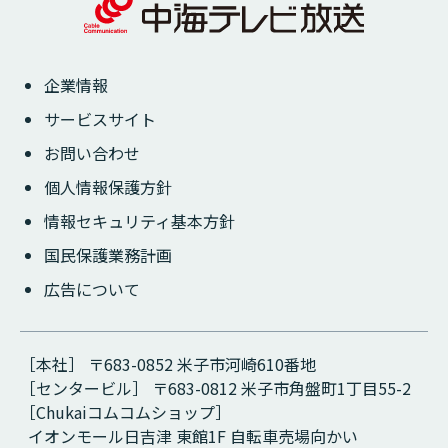
企業情報
サービスサイト
お問い合わせ
個人情報保護方針
情報セキュリティ基本方針
国民保護業務計画
広告について
［本社］ 〒683-0852 米子市河崎610番地
［センタービル］ 〒683-0812 米子市角盤町1丁目55-2
［Chukaiコムコムショップ］
イオンモール日吉津 東館1F 自転車売場向かい