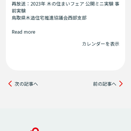
再放送：2023年 木の住まいフェア 公開ミニ実験 事
前実験
鳥取県木造住宅推進協議会西部支部
Read more
カレンダーを表示
次の記事へ
前の記事へ