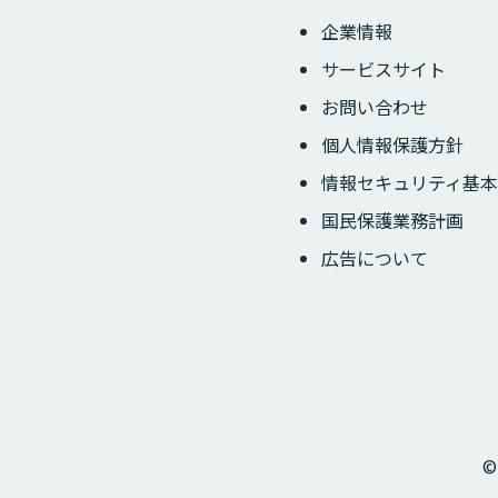
企業情報
サービスサイト
お問い合わせ
個人情報保護方針
情報セキュリティ基本
国民保護業務計画
広告について
©