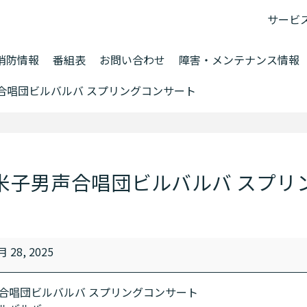
サービ
消防情報
番組表
お問い合わせ
障害・メンテナンス情報
合唱団ビルバルバ スプリングコンサート
米子男声合唱団ビルバルバ スプリ
月 28, 2025
合唱団ビルバルバ スプリングコンサート