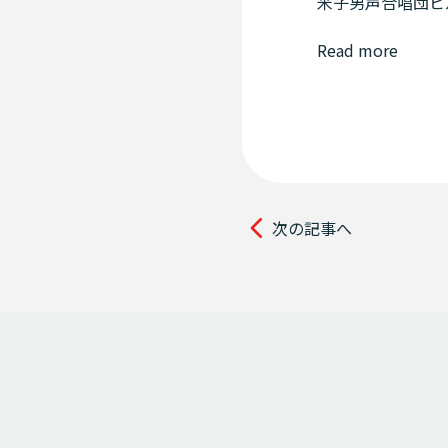
米子男声合唱団ビ
Read more
次の記事へ