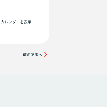
カレンダーを表示
前の記事へ