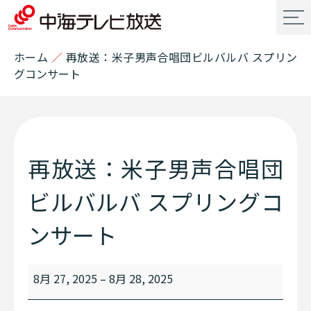
ホーム
／
再放送：米子男声合唱団ビルバルバ スプリン
グコンサート
再放送：米子男声合唱団
ビルバルバ スプリングコ
ンサート
8月 27, 2025
–
8月 28, 2025