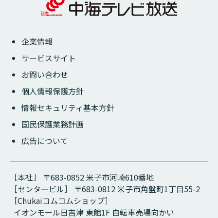
企業情報
サービスサイト
お問い合わせ
個人情報保護方針
情報セキュリティ基本方針
国民保護業務計画
広告について
［本社］ 〒683-0852 米子市河崎610番地
［センタービル］ 〒683-0812 米子市角盤町1丁目55-2
［Chukaiコムコムショップ］
イオンモール日吉津 東館1F 自転車売場向かい