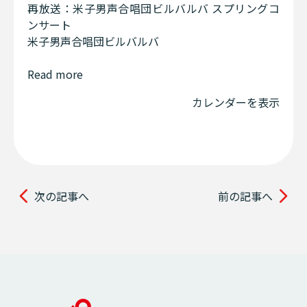
再放送：米子男声合唱団ビルバルバ スプリングコ
ンサート
米子男声合唱団ビルバルバ
Read more
カレンダーを表示
次の記事へ
前の記事へ