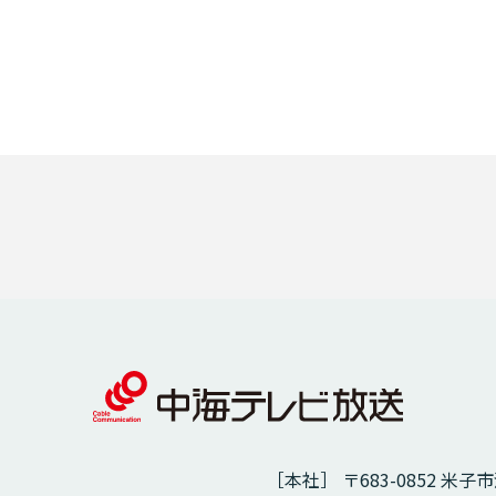
［本社］ 〒683-0852 米子