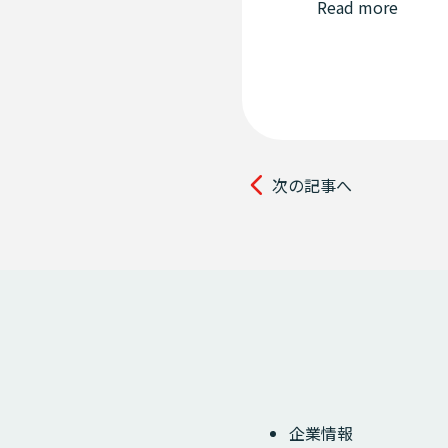
Read more
次の記事へ
企業情報