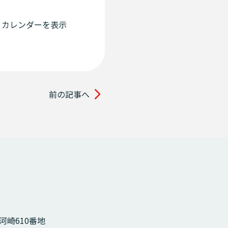
カレンダーを表示
前の記事へ
市河崎610番地