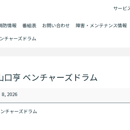
サービ
消防情報
番組表
お問い合わせ
障害・メンテナンス情報
ベンチャーズドラム
山口亨 ベンチャーズドラム
 8, 2026
ベンチャーズドラム