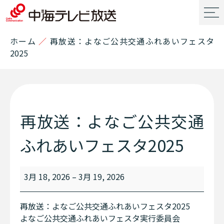
ホーム
／
再放送：よなご公共交通ふれあいフェスタ
2025
再放送：よなご公共交通
ふれあいフェスタ2025
3月 18, 2026
–
3月 19, 2026
再放送：よなご公共交通ふれあいフェスタ2025
よなご公共交通ふれあいフェスタ実行委員会