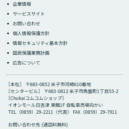
企業情報
サービスサイト
お問い合わせ
個人情報保護方針
情報セキュリティ基本方針
国民保護業務計画
広告について
［本社］ 〒683-0852 米子市河崎610番地
［センタービル］ 〒683-0812 米子市角盤町1丁目55-2
［Chukaiコムコムショップ］
イオンモール日吉津 東館1F 自転車売場向かい
TEL（0859）29-2211〈代表〉 FAX（0859）29-7911
お問い合わせ先 (通話料無料)