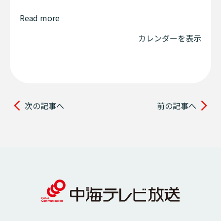
Read more
カレンダーを表示
次の記事へ
前の記事へ