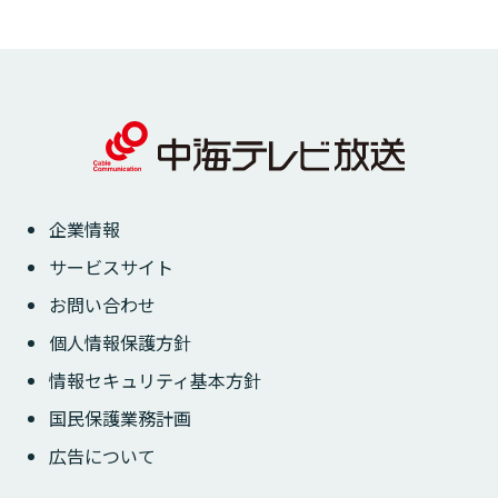
ビ
ゲ
ー
シ
ョ
ン
企業情報
サービスサイト
お問い合わせ
個人情報保護方針
情報セキュリティ基本方針
国民保護業務計画
広告について